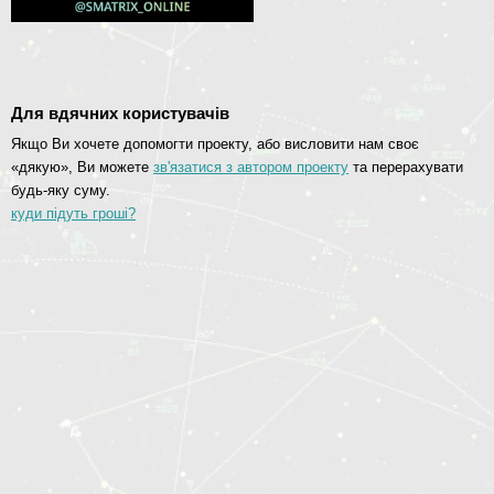
Для вдячних користувачів
Якщо Ви хочете допомогти проекту, або висловити нам своє
«дякую», Ви можете
зв'язатися з автором проекту
та перерахувати
будь-яку суму.
куди підуть гроші?