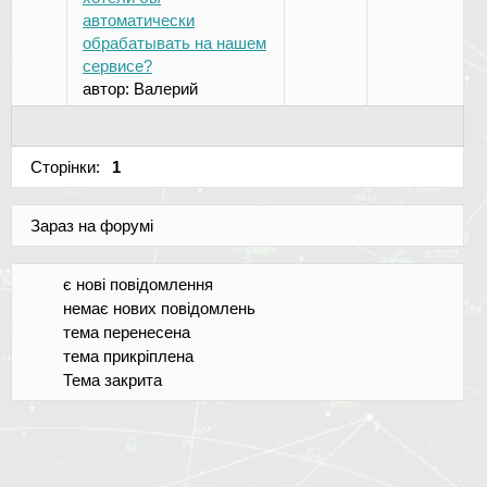
автоматически
обрабатывать на нашем
сервисе?
автор:
Валерий
Сторінки:
1
Зараз на форумі
є нові повідомлення
немає нових повідомлень
тема перенесена
тема прикріплена
Тема закрита