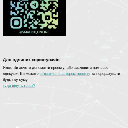
Для вдячних користувачів
Якщо Ви хочете допомогти проекту, або висловити нам своє
«дякую», Ви можете
зв'язатися з автором проекту
та перерахувати
будь-яку суму.
куди підуть гроші?