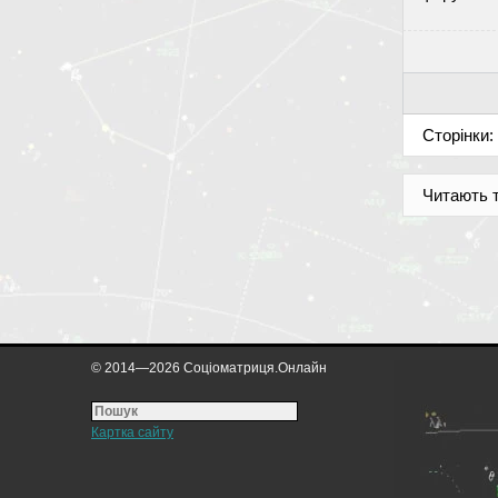
Сторінки:
Читають 
© 2014—2026 Соціоматриця.Онлайн
Картка сайту